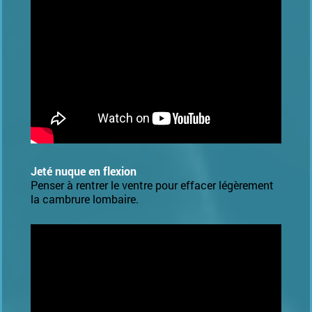
Jeté nuque en flexion
Penser à rentrer le ventre pour effacer légèrement
la cambrure lombaire.