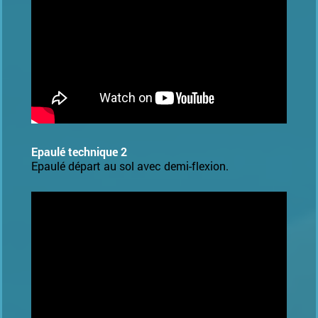
Epaulé technique 2
Epaulé départ au sol avec demi-flexion.