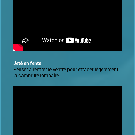
Jeté en fente
Penser à rentrer le ventre pour effacer légèrement
la cambrure lombaire.