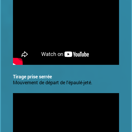
Tirage prise serrée
Mouvement de départ de l'épaulé-jeté.