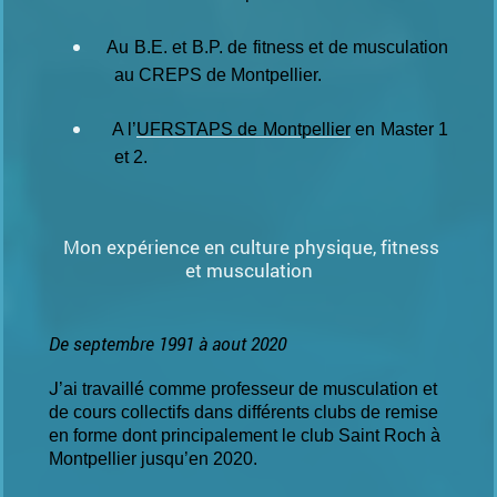
Au B.E. et B.P. de fitness et de musculation
au CREPS de Montpellier.
A l’
UFRSTAPS de Montpellier
en Master 1
et 2.
Mon expérience en culture physique, fitness
et musculation
De septembre 1991 à aout 2020
J
’ai travaillé comme professeur de musculation et
de cours collectifs dans différents clubs de remise
en forme dont principalement le club Saint Roch à
Montpellier jusqu’en 2020.