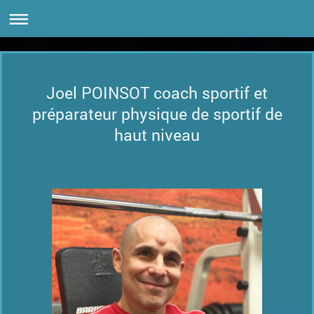
Joel POINSOT coach sportif et
préparateur physique de sportif de
haut niveau