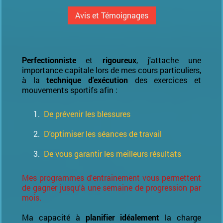
Avis et Témoignages
Perfectionniste
et
rigoureux
, j'attache une
importance capitale lors de mes cours particuliers,
à la
technique d'exécution
des exercices et
mouvements sportifs afin :
De prévenir les blessures
D'optimiser les séances de travail
De vous garantir les meilleurs résultats
Mes programmes d'entrainement vous permettent
de gagner jusqu'à une semaine de progression par
mois.
Ma capacité à
planifier idéalement
la charge