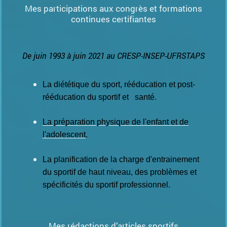
Mes participations aux congrès et formations
continues certifiantes
De juin 1993 à juin 2021 au CRESP-INSEP-UFRSTAPS
La diététique du sport, rééducation et post-
rééducation du sportif et santé.
La préparation physique de l'enfant et de
l'adolescent
.
La planification de
la charge d'entrainement
du sportif de haut niveau, des problèmes et
spécificités du sportif professionnel.
Mes rédactions d’articles sportifs