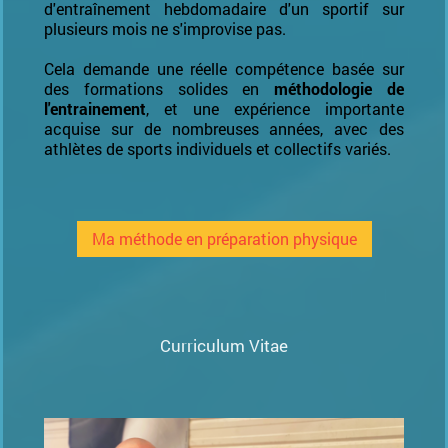
d'entraînement hebdomadaire d'un sportif sur
plusieurs mois ne s'improvise pas.
Cela demande une réelle compétence basée sur
des formations solides en
méthodologie de
l'entrainement
, et une expérience importante
acquise sur de nombreuses années, avec des
athlètes de sports individuels et collectifs variés.
Ma méthode en préparation physique
Curriculum Vitae