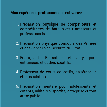
Mon expérience professionnelle est variée :
Préparation physique de compétiteurs
et
compétitrices de haut niveau amateurs et
professionnels.
Préparation physique concours
des Armées
et des Services de Sécurité de l'Etat.
Enseignant, Formateur et Jury pour
entraîneurs et cadres sportifs.
Professeur de cours collectifs, haltérophilie
et musculation.
Préparation mentale
pour adolescents et
enfants, militaires, sportifs, entreprise et tout
autre public.