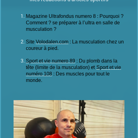
Magazine Ultrafondus numero 8 : Pourquoi ?
Comment ? se préparer à l’ultra en salle de
musculation ?
Site
Volodalen.com
: La musculation chez un
coureur à pied.
Sport et vie numero 89
: Du plomb dans la
et
tête (limite de la musculation)
Sport et vie
numéro 108
: Des muscles pour tout le
monde.