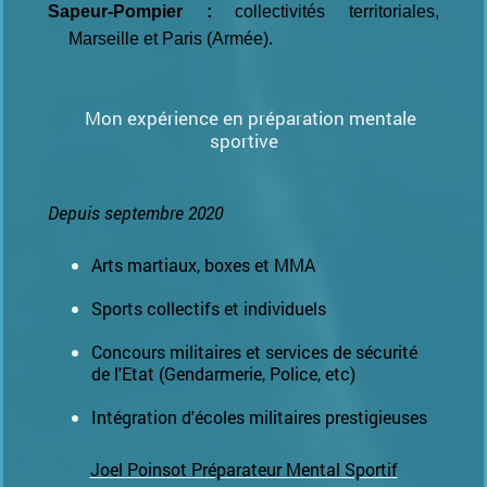
Sapeur-Pompier :
collectivités territoriales,
Marseille et Paris (Armée).
Mon expérience en préparation mentale
sportive
Depuis septembre 2020
Arts martiaux, boxes et MMA
Sports collectifs et individuels
Concours militaires et services de sécurité
de l'Etat (Gendarmerie, Police, etc)
Intégration d'écoles militaires prestigieuses
Joel Poinsot Préparateur Mental Sportif