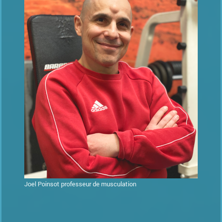
Joel Poinsot professeur de musculation