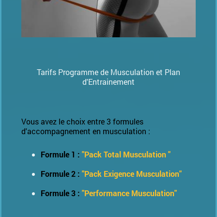
Tarifs Programme de Musculation et Plan
d'Entrainement
Vous avez le choix entre 3 formules
d'accompagnement en musculation :
Formule 1 :
"Pack Total Musculation "
Formule 2 :
"Pack Exigence Musculation"
Formule 3 :
"Performance Musculation"