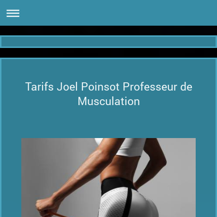
Tarifs Joel Poinsot Professeur de
Musculation