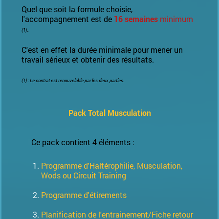
Quel que soit la formule choisie,
l'accompagnement est de
16 semaines
minimum
.
(1)
C'est en effet la durée minimale pour mener un
travail sérieux et obtenir des résultats.
(1) : Le contrat est
renouvelable par les deux parties.
Pack Total Musculation
Ce pack contient 4 éléments :
Programme d'Haltérophilie, Musculation,
Wods ou Circuit Training
Programme d'étirements
Planification de l'entrainement/Fiche retour