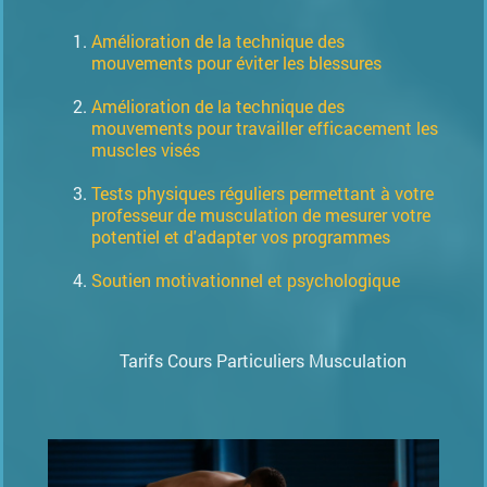
Amélioration de la technique des
mouvements pour éviter les blessures
Amélioration de la technique des
mouvements pour travailler efficacement les
muscles visés
Tests physiques réguliers permettant à votre
professeur de musculation de mesurer votre
potentiel et d'adapter vos programmes
Soutien motivationnel et psychologique
Tarifs Cours Particuliers Musculation