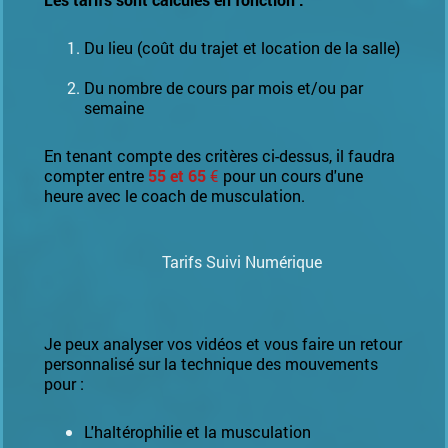
Du lieu (coût du trajet et location de la salle)
Du nombre de cours par mois et/ou par
semaine
En tenant compte des critères ci-dessus,
il faudra
compter entre
55 et 65
€
pour un cours d'une
heure avec le coach de musculation.
Tarifs Suivi Numérique
Je peux analyser vos vidéos et vous faire un retour
personnalisé sur la technique des mouvements
pour :
L'haltérophilie et la musculation