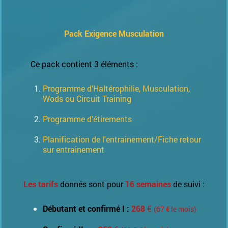
Pack Exigence Musculation
Ce pack contient 3 éléments :
Programme d'Haltérophilie, Musculation,
Wods ou Circuit Training
Programme d'étirements
Planification de l'entrainement/Fiche retour
sur entrainement
Les tarifs
donnés sont pour
16 semaines
de suivi :
Débutant et confirmé I :
268
€
(67 € le mois)