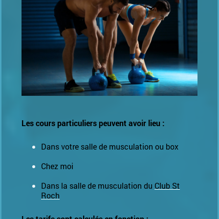
Les cours particuliers peuvent avoir lieu :
Dans votre salle de musculation ou box
Chez moi
Dans la salle de musculation du
Club St
Roch
Les tarifs sont calculés en fonction :