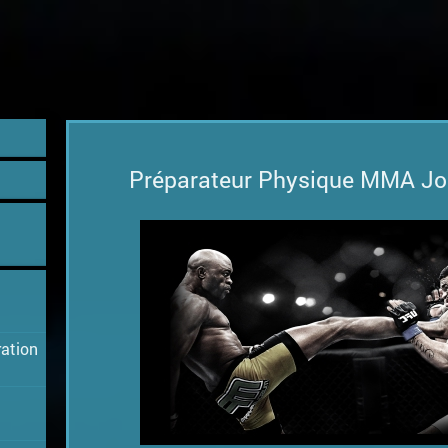
Préparateur Physique MMA Jo
ration