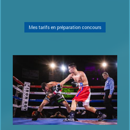
Mes tarifs en préparation concours