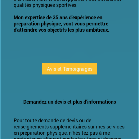
qualités physiques sportives.
Mon expertise
de 35 ans d'expérience en
préparation physique, vont vous permettre
d'atteindre
vos
objectifs
les plus
ambitieux.
Avis et Témoignages
Demandez un devis et plus d'informations
Pour toute demande de devis ou de
renseignements supplémentaires sur mes services
en préparation physique, n'hésitez pas à me
contacter en cliquant sur les boutons ci-dessous.