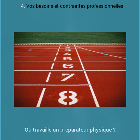
Vos besoins et contraintes professionnelles
Où travaille un préparateur physique ?