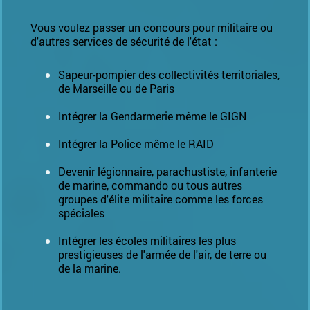
Vous voulez passer un
concours
pour militaire ou
d'autres services de sécurité de l'état :
Sapeur-pompier des collectivités territoriales,
de Marseille ou de Paris
Intégrer la Gendarmerie même le GIGN
Intégrer la Police même le RAID
Devenir légionnaire, parachustiste, infanterie
de marine, commando ou tous autres
groupes d'élite militaire comme les forces
spéciales
Intégrer les écoles militaires les plus
prestigieuses de l'armée de l'air, de terre ou
de la marine.