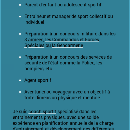
Parent d'
enfant ou adolescent sportif
Entraîneur et manager de sport collectif ou
individuel
Préparation à un concours militaire dans les
3 armées,
les Commandos et Forces
Spéciales
ou
la Gendarmerie
Préparation à un concours des services de
sécurité de l'état comme
la Police
, les
pompiers, etc
Agent sportif
Aventurier ou voyageur avec un objectif à
forte dimension physique et mentale
Je suis
coach sportif
spécialisé
dans les
entraînements physiques,
avec une
solide
expérience
en planification annuelle de la charge
d'entraînement et développement des différentes