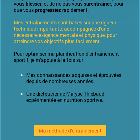
vous
blesser,
et de ne pas vous
surentrainer,
pour
que vous
progressiez
rapidement.
Mes entrainements sont basés sur une rigueur
technique importante, accompagnée d'une
nécessaire exigence mentale et physique, pour
atteindre vos objectifs plus facilement.
Pour optimiser ma planification d'entrainement
sportif, je m’appuie à la fois sur :
Mes connaissances acquises et éprouvées
depuis de nombreuses années.
Une
diététicienne Maryse Thiebaud
expérimentée en nutrition sportive.
Ma méthode d'entrainement