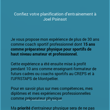
Confiez votre planification d'entrainement à
Joel Poinsot
Je vous propose mon expérience de plus de 30 ans
comme coach sportif professionnel dont
15 ans
comme préparateur physique pour sportifs de
haut niveau amateur et professionnel.
Cette expérience a été ensuite mise à profit
pendant 10 ans comme enseignant-formateur de
futurs cadres ou coachs sportifs au CREPS et à
l’UFRSTAPS de Montpellier.
Pour en savoir plus sur mes compétences, mes
diplômes et mes expériences professionnelles
comme
préparateur physique
Ma
priorité
d'entraineur physique sera de ne pas