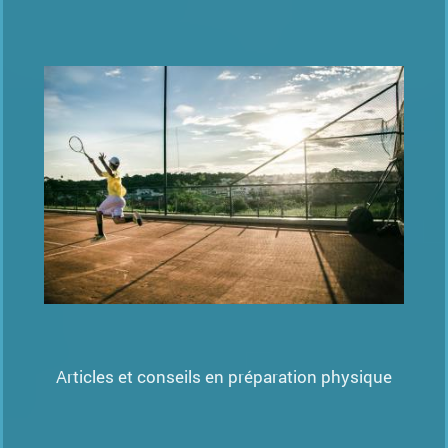
Articles et conseils en préparation physique