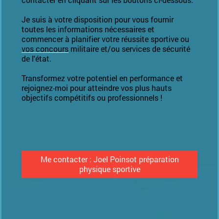
Je suis à votre disposition pour vous fournir
toutes les informations nécessaires et
commencer à planifier votre réussite sportive ou
vos concours
militaire et/ou services de sécurité
de l'état.
Transformez votre potentiel en performance et
rejoignez-moi pour atteindre vos plus hauts
objectifs compétitifs ou professionnels !
Me contacter : Joel Poinsot préparation
physique sportive