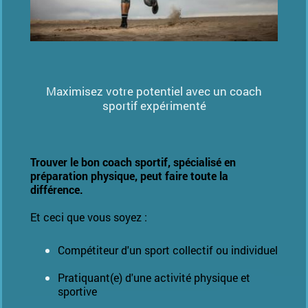
Maximisez votre potentiel avec un coach
sportif expérimenté
Trouver le bon coach sportif, spécialisé en
préparation physique, peut faire toute la
différence.
Et ceci que vous soyez :
Compétiteur d'un sport collectif ou individuel
Pratiquant(e) d'une activité physique et
sportive