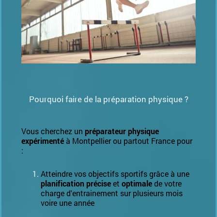
Pourquoi faire de la préparation physique ?
Vous cherchez un
préparateur physique
expérimenté
à Montpellier ou partout France pour
:
Atteindre vos objectifs sportifs grâce à une
planification précise
et
optimale
de votre
charge d'entrainement sur plusieurs mois
voire une année