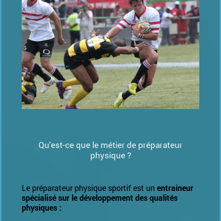
Qu'est-ce que le métier de préparateur
physique ?
Le préparateur physique sportif est un
entraineur
spécialisé sur le développement des qualités
physiques :