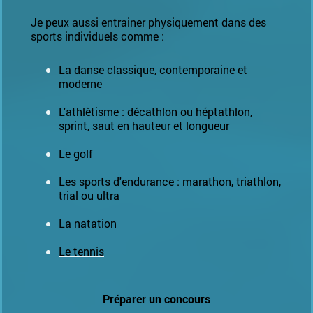
Je peux aussi entrainer physiquement dans des
sports individuels comme :
La danse classique, contemporaine et
moderne
L'athlètisme : décathlon ou héptathlon,
sprint, saut en hauteur et longueur
Le golf
Les sports d'endurance : marathon, triathlon,
trial ou ultra
La natation
Le tennis
Préparer un concours