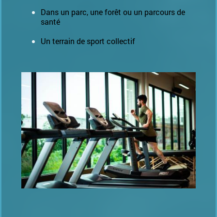
Dans un parc, une forêt ou un parcours de
santé
Un terrain de sport collectif