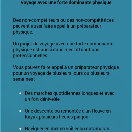
Voyage avec une forte dominante physique
Des non-compétiteurs ou des non-compétitrices
peuvent aussi faire appel à un préparateur
physique.
Un projet de voyage avec une forte composante
physique est aussi dans mes attributions
professionnelles.
Vous pouvez faire appel à un préparateur physique
pour un voyage de plusieurs jours ou plusieurs
semaines :
Des marches quotidiennes longues et avec
un fort dénivelée
Une descente ou remontée d'un fleuve en
Kayak plusieurs heures par jour
Naviguer en mer en voilier ou catamaran