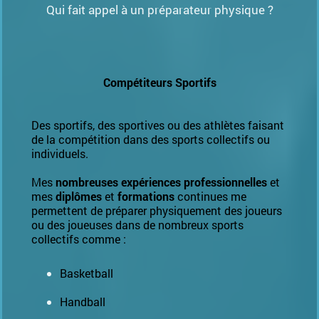
Qui fait appel à un préparateur physique ?
Compétiteurs Sportifs
Des sportifs, des sportives ou des athlètes faisant
de la compétition dans des sports collectifs ou
individuels.
Mes
nombreuses expériences professionnelles
et
mes
diplômes
et
formations
continues me
permettent de préparer physiquement des joueurs
ou des joueuses dans de nombreux sports
collectifs comme :
Basketball
Handball