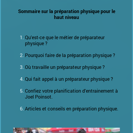
Sommaire sur la préparation physique pour le
haut niveau
Qu'est-ce que le métier de préparateur
physique ?
Pourquoi faire de la préparation physique ?
Où travaille un préparateur physique ?
Qui fait appel à un préparateur physique ?
Confiez votre planification d'entrainement à
Joel Poinsot.
Articles et conseils en préparation physique.