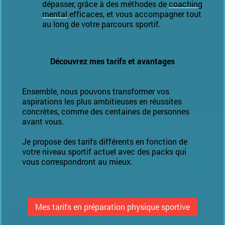
dépasser, grâce à des méthodes de
coaching
mental
efficaces, et vous accompagner tout
au long de votre parcours sportif.
Découvrez mes tarifs et avantages
Ensemble, nous pouvons transformer vos
aspirations les plus ambitieuses en réussites
concrètes, comme des centaines de personnes
avant vous.
Je propose des tarifs différents en fonction de
votre niveau sportif actuel avec des packs qui
vous correspondront au mieux.
Mes tarifs en préparation physique sportive