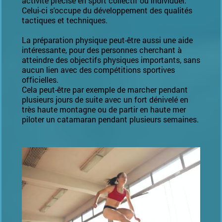
activité précise en sport collectif ou individuel.
Celui-ci s'occupe du développement des qualités
tactiques et techniques.
La préparation physique peut-être aussi une aide
intéressante, pour des personnes cherchant à
atteindre des objectifs physiques importants, sans
aucun lien avec des compétitions sportives
officielles.
Cela peut-être par exemple de marcher pendant
plusieurs jours de suite avec un fort dénivelé en
très haute montagne ou de partir en haute mer
piloter un catamaran pendant plusieurs semaines.