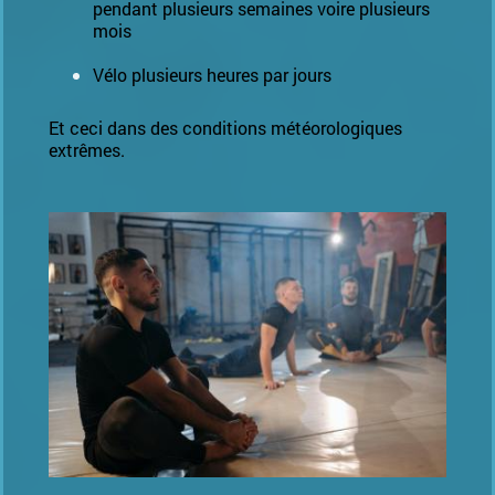
pendant plusieurs semaines voire plusieurs
mois
Vélo plusieurs heures par jours
Et ceci dans des conditions météorologiques
extrêmes.