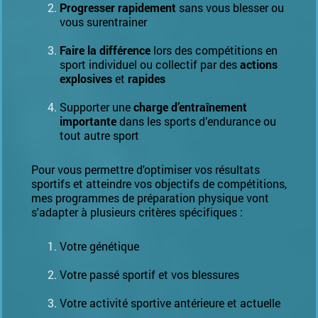
Progresser rapidement
sans vous blesser ou
vous surentrainer
Faire la différence
lors des compétitions en
sport individuel ou collectif par des
actions
explosives
et
rapides
Supporter une
charge d’entraînement
importante
dans les sports d’endurance ou
tout autre sport
Pour vous permettre d'optimiser vos résultats
sportifs et atteindre vos objectifs de compétitions,
mes programmes de préparation physique vont
s'adapter à plusieurs critères spécifiques :
Votre génétique
Votre passé sportif et vos blessures
Votre activité sportive antérieure et actuelle