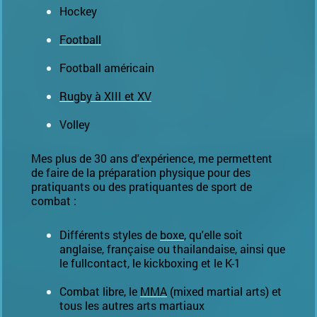
Hockey
Football
Football américain
Rugby à XIII et XV
Volley
Mes plus de 30 ans d'expérience, me permettent
de faire de la préparation physique pour des
pratiquants ou des pratiquantes de sport de
combat :
Différents styles de
boxe
, qu'elle soit
anglaise, française ou thailandaise, ainsi que
le fullcontact, le kickboxing et le K-1
Combat libre, le
MMA
(mixed martial arts) et
tous les autres arts martiaux