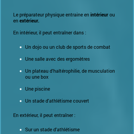
Le préparateur physique entraine en
intérieur
ou
en
extérieur.
En intérieur, il peut entraîner dans :
Un dojo ou un club de sports de combat
Une salle avec des ergomètres
Un plateau d'haltérophilie, de musculation
ou une box
Une piscine
Un stade d'athlétisme couvert
En extérieur, il peut entraîner :
Sur un stade d'athlétisme