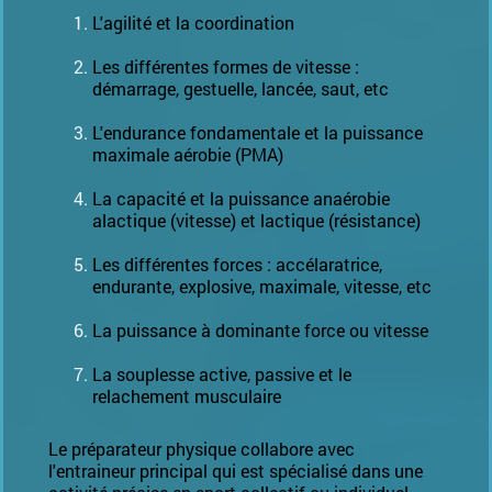
L'agilité et la coordination
Les différentes formes de vitesse :
démarrage, gestuelle, lancée, saut, etc
L'endurance fondamentale et la puissance
maximale aérobie (PMA)
La capacité et la puissance anaérobie
alactique (vitesse) et lactique (résistance)
Les différentes forces : accélaratrice,
endurante, explosive, maximale, vitesse, etc
La puissance à dominante force ou vitesse
La souplesse active, passive et le
relachement musculaire
Le préparateur physique collabore avec
l'entraineur principal qui est spécialisé dans une