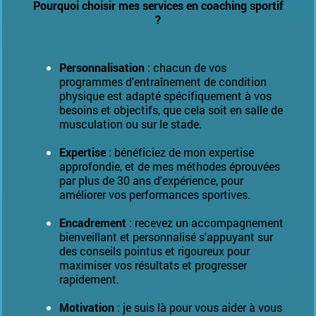
Pourquoi choisir mes services en coaching sportif
?
Personnalisation
: chacun de vos
programmes d'entraînement de condition
physique est adapté spécifiquement à vos
besoins et objectifs, que cela soit en salle de
musculation ou sur le stade.
Expertise
: bénéficiez de mon expertise
approfondie, et de mes méthodes éprouvées
par plus de 30 ans d'expérience, pour
améliorer vos performances sportives.
Encadrement
: recevez un accompagnement
bienveillant et personnalisé s'appuyant sur
des conseils pointus et rigoureux pour
maximiser vos résultats et progresser
rapidement.
Motivation
: je suis là pour vous aider à vous